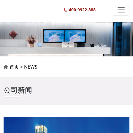
400-9922-888
首页
>
NEWS
公司新闻