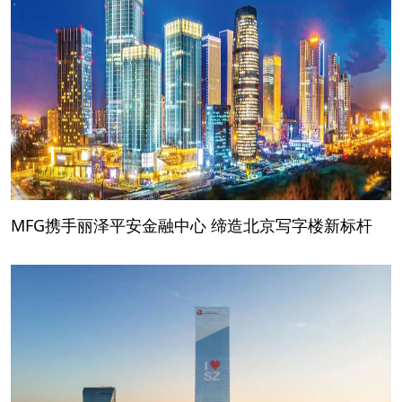
MFG携手丽泽平安金融中心 缔造北京写字楼新标杆