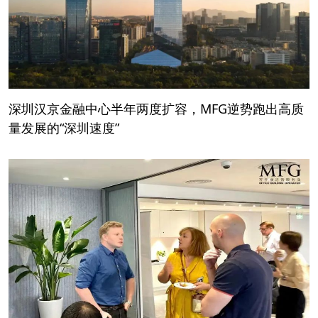
深圳汉京金融中心半年两度扩容，MFG逆势跑出高质
量发展的“深圳速度”