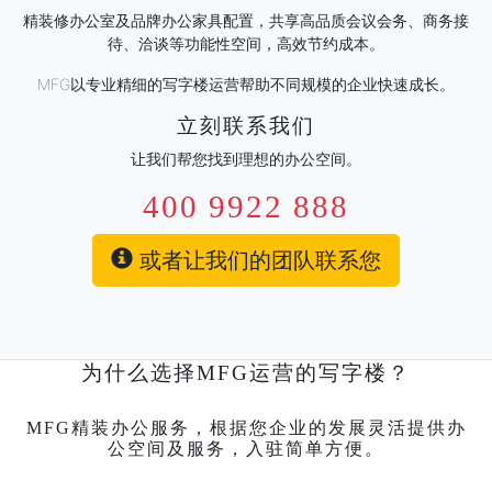
精装修办公室及品牌办公家具配置，共享高品质会议会务、商务接
待、洽谈等功能性空间，高效节约成本。
MFG以专业精细的写字楼运营帮助不同规模的企业快速成长。
立刻联系我们
让我们帮您找到理想的办公空间。
400 9922 888
或者让我们的团队联系您
为什么选择MFG运营的写字楼？
MFG精装办公服务，根据您企业的发展灵活提供办
公空间及服务，入驻简单方便。