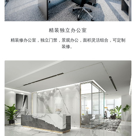
精装独立办公室
精装修办公室，独立门禁，景观办公，面积灵活组合，可定制
装修。