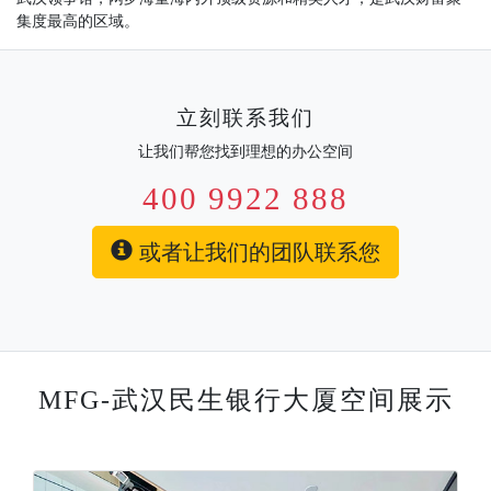
集度最高的区域。
立刻联系我们
让我们帮您找到理想的办公空间
400 9922 888
或者让我们的团队联系您
MFG-武汉民生银行大厦空间展示