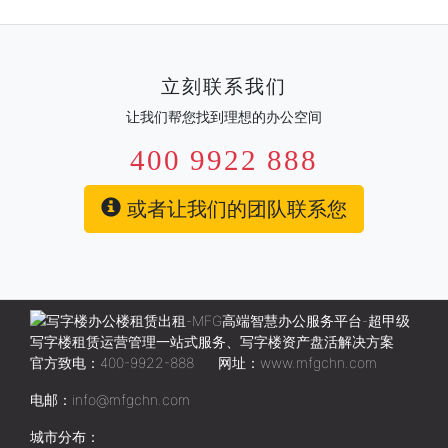
立刻联系我们
让我们帮您找到理想的办公空间
400 9922 888
或者让我们的团队联系您
官方致电：400-9922-888
网址：www.mfgchn.com
电邮：info@mfgchn.com
城市分布：