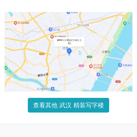
查看其他 武汉 精装写字楼