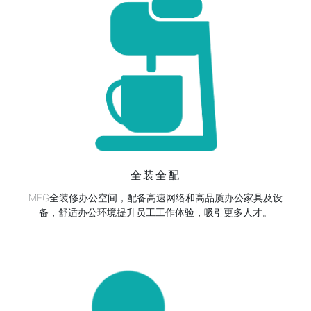
全装全配
MFG全装修办公空间，配备高速网络和高品质办公家具及设
备，舒适办公环境提升员工工作体验，吸引更多人才。