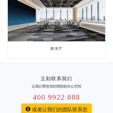
路演厅
立刻联系我们
让我们帮您找到理想的办公空间
400 9922 888
或者让我们的团队联系您