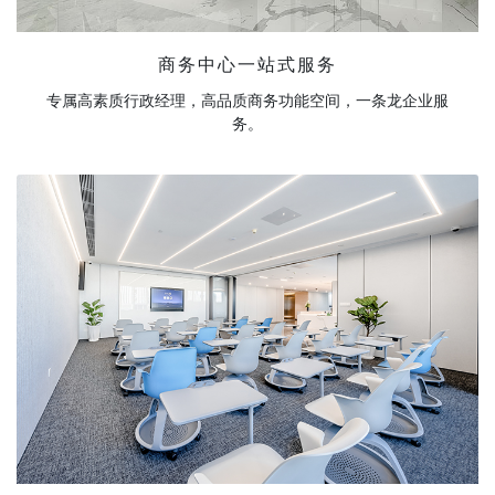
商务中心一站式服务
专属高素质行政经理，高品质商务功能空间，一条龙企业服
务。