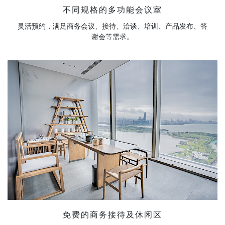
不同规格的多功能会议室
灵活预约，满足商务会议、接待、洽谈、培训、产品发布、答
谢会等需求。
免费的商务接待及休闲区