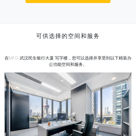
可供选择的空间和服务
在MFG-武汉民生银行大厦 写字楼，您可以选择并享受到以下精装办
公功能空间和服务。