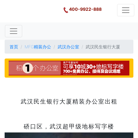
400-9922-888
首页
MFG精装办公
武汉办公室
武汉民生银行大厦
武汉民生银行大厦精装办公室出租
硚口区，武汉超甲级地标写字楼