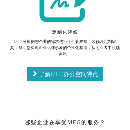
定制化装修
MFG可根据您企业的需求进行个性化布局、装修及定制家
具，帮助您实现企业品牌形象的个性化塑造，从同业者中脱颖
而出。
了解MFG办公空间特点
哪些企业在享受MFG的服务？