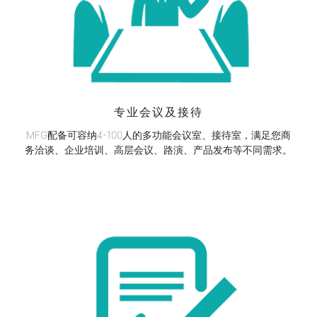
专业会议及接待
MFG配备可容纳4-100人的多功能会议室、接待室，满足您商
务洽谈、企业培训、高层会议、路演、产品发布等不同需求。