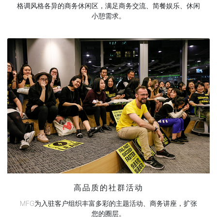
格调风格各异的商务休闲区，满足商务交流、简餐娱乐、休闲
小憩需求。
高品质的社群活动
MFG为入驻客户组织丰富多彩的主题活动、商务讲座，扩张
您的圈层。