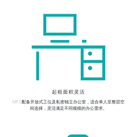
起租面积灵活
MFG配备开放式工位及私密独立办公室，适合单人至整层空
间选择，灵活满足不同规模的办公需求。