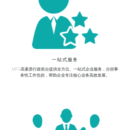
一站式服务
MFG高素质行政前台提供全方位、一站式企业服务，分担事
务性工作负担，帮助企业专注核心业务高效发展。