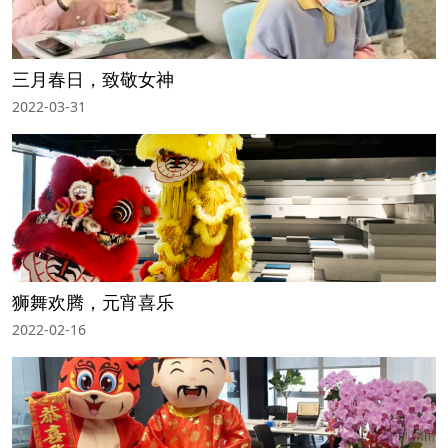
三月春日，致敬女神
2022-03-31
狮舞欢腾，元宵喜乐
2022-02-16