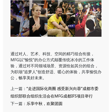
通过对人、艺术、科技、空间的精巧组合衔接，
MFG以“愉悦”的办公方式颠覆传统冰冷的工作体
验，通过对不同领域场景、资源恰如其分的组合，
为职场“追梦人”创造舒适、暖心的体验，共享愉悦办
公，畅享美好未来。
上一篇：
“走进国际化商圈 感受新兴向蓉”成都市委
组织部联合组织生活会在MFG成都IFS项目举行
下一篇：
乐享中秋，欢聚团圆