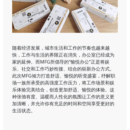
随着经济发展，城市生活和工作的节奏也越来越
快，工作与生活的界限正在消失，办公室已经成为
家的延伸。而MFG所倡导的“愉悦办公”正是将娱
乐、社交和工作巧妙衔接、结合的崭新办公方式。
此次MFG倾力打造舒适、愉悦的听觉盛宴，纾解职
场一族所承受的高强度工作压力，将工作场景和娱
乐体验完美结合，创造更加舒适、愉悦的体验。这
种张弛有度、温暖而人性化的氛围让工作的意义更
加清晰，并允许你有充足的时间和空间享受更好的
生活状态。