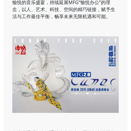
愉悦的音乐盛宴，持续延展MFG“愉悦办公”的理
念，以人、艺术、科技、空间的精巧链接，赋予生
活与工作最佳平衡，畅享未来无限机遇和可能。