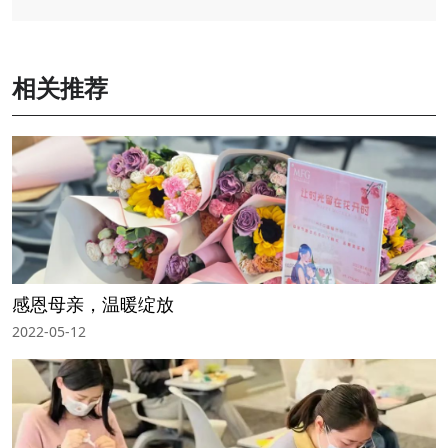
相关推荐
感恩母亲，温暖绽放
2022-05-12