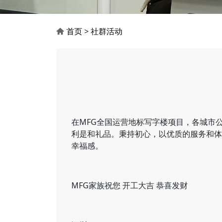
首页
>
社群活动
在MFG全国运营地标写字楼项目，各城市
利是和礼品。秉持初心，以优质的服务和体
幸福感。
MFG家族祝您 开工大吉 恭喜发财