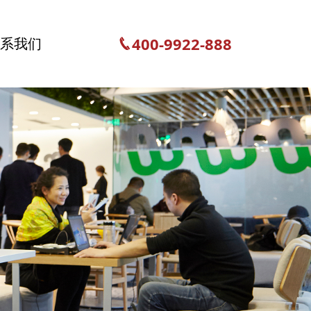
400-9922-888
联系我们