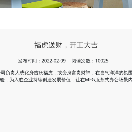
福虎送财，开工大吉
发布时间：2022-02-09
阅读次数：10025
公司负责人或化身吉庆福虎，或变身富贵财神，在喜气洋洋的氛
验，为入驻企业持续创造发展价值，让在MFG服务式办公场景