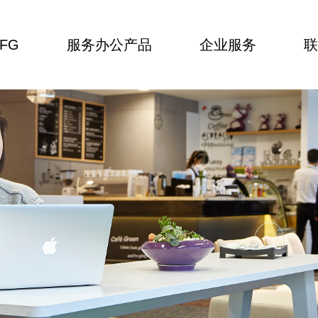
FG
服务办公产品
企业服务