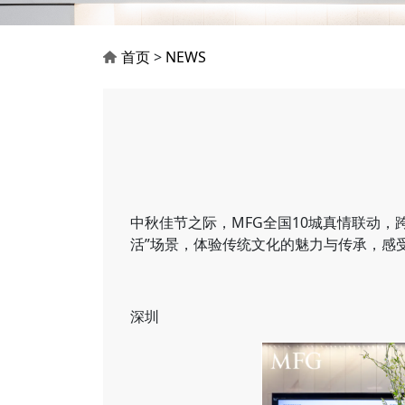
首页
>
NEWS
中秋佳节之际，MFG全国10城真情联动
活”场景，体验传统文化的魅力与传承，感
深圳