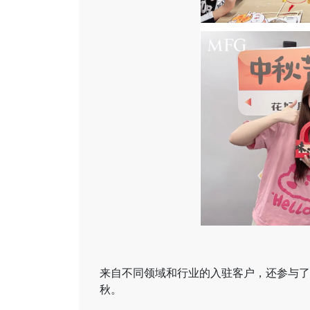
来自不同领域和行业的入驻客户，还参与了
秋。