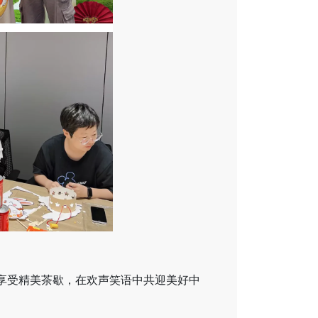
享受精美茶歇，在欢声笑语中共迎美好中