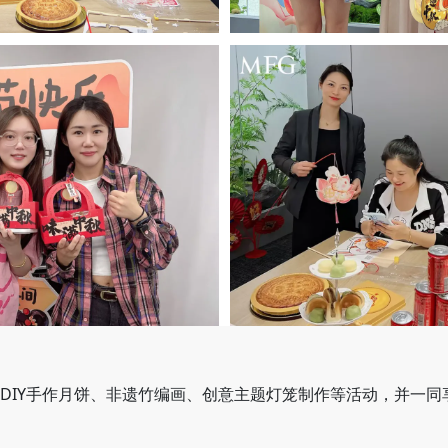
DIY手作月饼、非遗竹编画、创意主题灯笼制作等活动，并一同