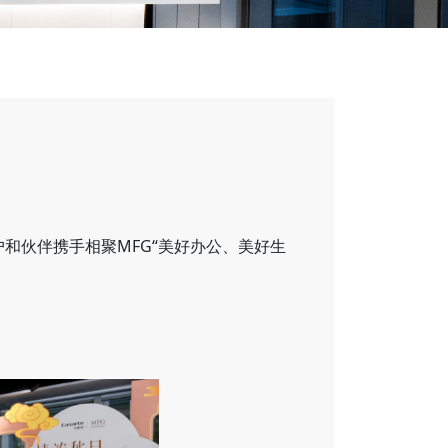
和伙伴携手相聚MFG“美好办公、美好生