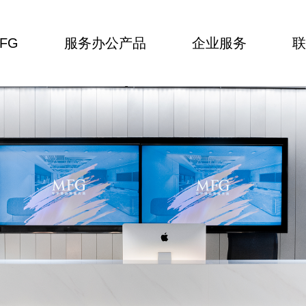
FG
服务办公产品
企业服务