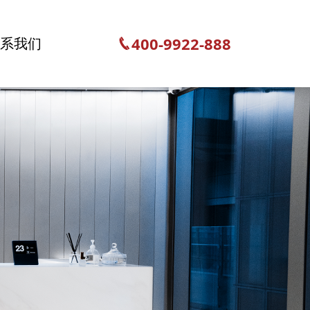
400-9922-888
联系我们