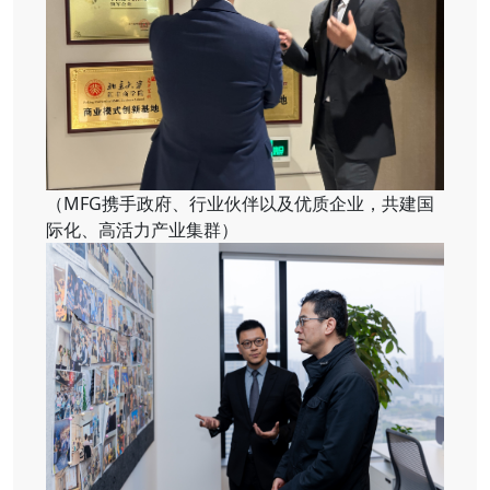
（MFG携手政府、行业伙伴以及优质企业，共建国
际化、高活力产业集群）