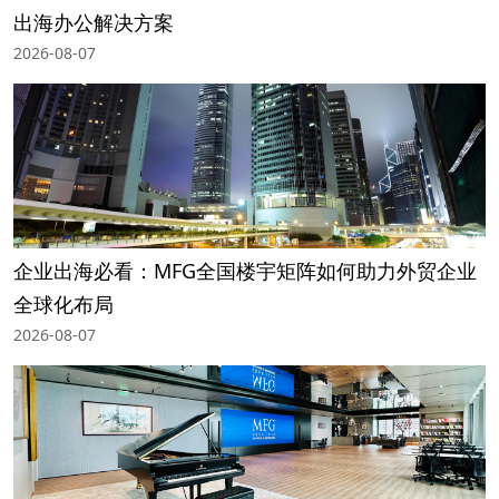
出海办公解决方案
2026-08-07
企业出海必看：MFG全国楼宇矩阵如何助力外贸企业
全球化布局
2026-08-07