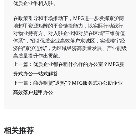
优质企业争相入驻。
在政策引导和市场推动下，MFG进一步发挥京沪两
地超甲资源矩阵的平台链接能力，以实际行动践行
对物业持有方、对入驻企业和对所在区域“三维价值
体系”，招引优质企业高效落户东城区，实现楼宇经
济的“京沪连线”，为区域经济高质量发展、产业能级
高质量提升作出贡献。
上一篇：
优质企业都在租什么样的办公室？MFG服
务式办公一站式解答
下一篇：
商办租赁“退热”？MFG服务式办公助企业
高效落户超甲办公
相关推荐