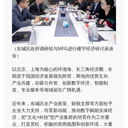
（东城区政府调研组与MFG进行楼宇经济研讨座谈
会）
以北京、上海为核心的环渤海、长三角经济圈，长
期居于我国经济发展领先阵营，两地间优势互补、
产业共建，在吸引外资、创新数字经济、智能制
造、专业服务等领域诞生广阔机遇。
近年来，东城区在产业政策、财税支撑等方面给予
企业大力支持，培育新动能，推动数字赋能实体经
济，把“文化+科技”型产业集群的培育作为工作重
点，打造宽松、积极的营商氛围和创新环境，大量