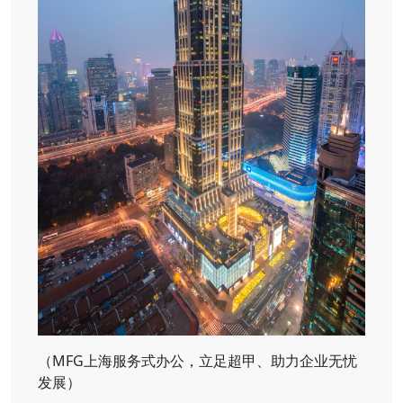
（MFG上海服务式办公，立足超甲、助力企业无忧
发展）