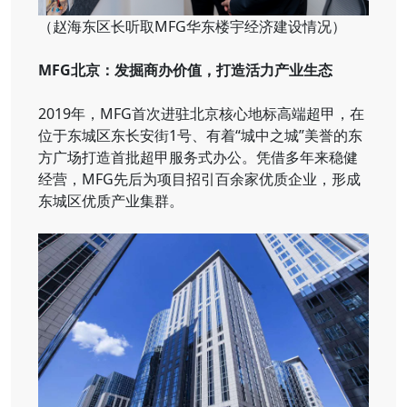
（赵海东区长听取MFG华东楼宇经济建设情况）
MFG北京：发掘商办价值，打造活力产业生态
2019年，MFG首次进驻北京核心地标高端超甲，在
位于东城区东长安街1号、有着“城中之城”美誉的东
方广场打造首批超甲服务式办公。凭借多年来稳健
经营，MFG先后为项目招引百余家优质企业，形成
东城区优质产业集群。