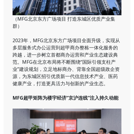
（MFG北京东方广场项目 打造东城区优质产业集
群）
2023年，MFG北京东方广场项目全面升级，实现从
多层服务式办公运营到超甲商办整栋一体化服务的
跨越，进一步树立首都商办运营和产业生态建设典
范。MFG在北京布局将不断围绕“国际引领支柱产
业”建设规划，立足地标商办、背靠全国超级政企资
源，为东城区招引优质新一代信息技术产业、医药
健康产业，打造更具活力与创新的产业生态。
MFG超甲矩阵为楼宇经济“京沪连线”注入持久动能