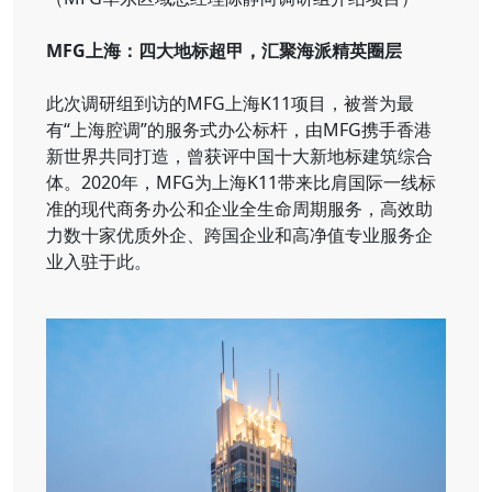
MFG上海：四大地标超甲，汇聚海派精英圈层
此次调研组到访的MFG上海K11项目，被誉为最
有“上海腔调”的服务式办公标杆，由MFG携手香港
新世界共同打造，曾获评中国十大新地标建筑综合
体。2020年，MFG为上海K11带来比肩国际一线标
准的现代商务办公和企业全生命周期服务，高效助
力数十家优质外企、跨国企业和高净值专业服务企
业入驻于此。