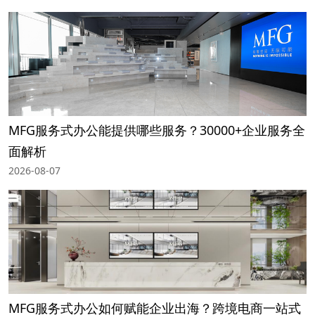
MFG服务式办公能提供哪些服务？30000+企业服务全
面解析
2026-08-07
MFG服务式办公如何赋能企业出海？跨境电商一站式