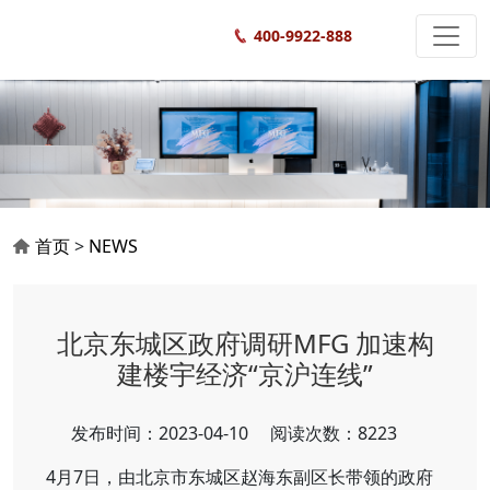
400-9922-888
首页
>
NEWS
北京东城区政府调研MFG 加速构
建楼宇经济“京沪连线”
发布时间：2023-04-10
阅读次数：8223
4月7日，由北京市东城区赵海东副区长带领的政府