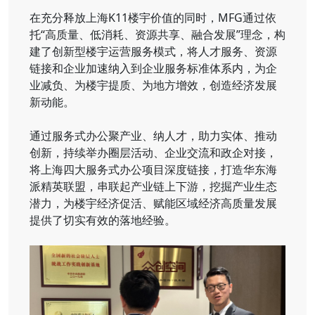
在充分释放上海K11楼宇价值的同时，MFG通过依
托“高质量、低消耗、资源共享、融合发展”理念，构
建了创新型楼宇运营服务模式，将人才服务、资源
链接和企业加速纳入到企业服务标准体系内，为企
业减负、为楼宇提质、为地方增效，创造经济发展
新动能。
通过服务式办公聚产业、纳人才，助力实体、推动
创新，持续举办圈层活动、企业交流和政企对接，
将上海四大服务式办公项目深度链接，打造华东海
派精英联盟，串联起产业链上下游，挖掘产业生态
潜力，为楼宇经济促活、赋能区域经济高质量发展
提供了切实有效的落地经验。