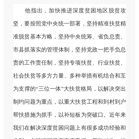
他指出，加快推进深度贫困地区脱贫攻
坚，要按照党中央统一部署，坚持精准扶贫精
准脱贫基本方略，坚持中央统筹、省负总责、
市县抓落实的管理体制，坚持党政一把手负总
责的工作责任制，坚持专项扶贫、行业扶贫、
社会扶贫等多方力量、多种举措有机结合和互
为支撑的“三位一体”大扶贫格局，以解决突出
制约问题为重点，以重大扶贫工程和到村到户
帮扶措施为抓手，以补短板为突破口。近年来
我们在解决深度贫困问题上有很多成功经验和