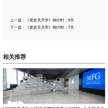
上一篇：
《党史天天学》倒计时：9天
下一篇：
《党史天天学》倒计时：7天
相关推荐