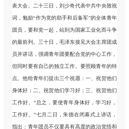
表大会。二十三日，刘少奇代表中共中央致祝
词，勉励“作为党的助手和后备军”的全体青年
团员，要和党一起，站到为国家工业化而斗争
的最前列。三十日，毛泽东接见大会主席团成
员并讲话，强调青年团要配合党的中心工作，
但同时要有自己的独立工作。要照顾青年的特
点。他给青年们提出三个祝愿：一、祝贺他们
身体好；二、祝贺他们学习好；三、祝贺他们
工作好。“总之，要使青年身体好，学习好，
工作好。”七月二日，朱德在闭幕式上讲话，
指出：青年团员不仅要具有高度的政治觉悟和