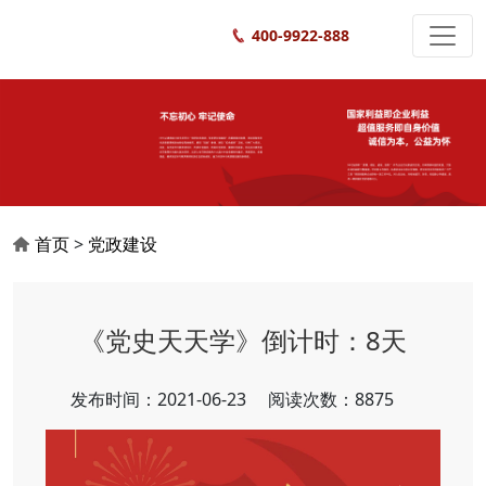
400-9922-888
首页
>
党政建设
《党史天天学》倒计时：8天
发布时间：2021-06-23
阅读次数：8875