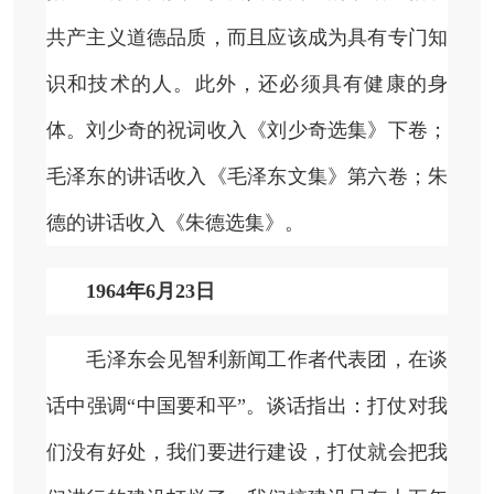
共产主义道德品质，而且应该成为具有专门知
识和技术的人。此外，还必须具有健康的身
体。刘少奇的祝词收入《刘少奇选集》下卷；
毛泽东的讲话收入《毛泽东文集》第六卷；朱
德的讲话收入《朱德选集》。
1964年6月23日
毛泽东会见智利新闻工作者代表团，在谈
话中强调“中国要和平”。谈话指出：打仗对我
们没有好处，我们要进行建设，打仗就会把我