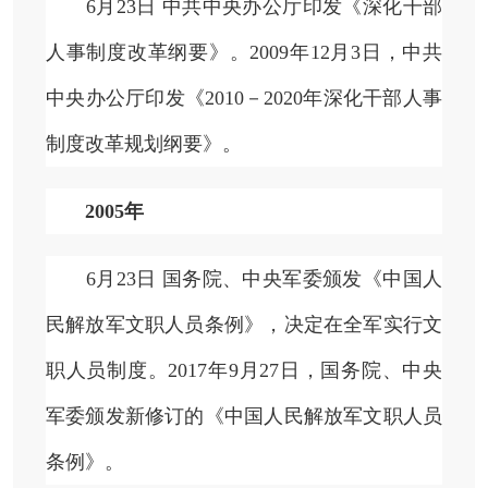
6月23日 中共中央办公厅印发《深化干部
人事制度改革纲要》。2009年12月3日，中共
中央办公厅印发《2010－2020年深化干部人事
制度改革规划纲要》。
2005年
6月23日 国务院、中央军委颁发《中国人
民解放军文职人员条例》，决定在全军实行文
职人员制度。2017年9月27日，国务院、中央
军委颁发新修订的《中国人民解放军文职人员
条例》。