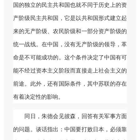
国的独立的民主共和国也就不同于历史上的资
产阶级民主共和国，它是以共和国形式建立起
来的无产阶级、农民阶级和一部分资产阶级的
统一战线。在中国，没有无产阶级的领导，革
命是不可能成功的。这个条件决定了中国有可
能不经过资本主义阶段而直接走上社会主义的
前途。此外，还有国际条件，其中苏联的存在
有着决定性的影响。
同日，朱德会见彼森，回答有关军事方面
的问题。谈话指出：中国要打败日本，必须靠