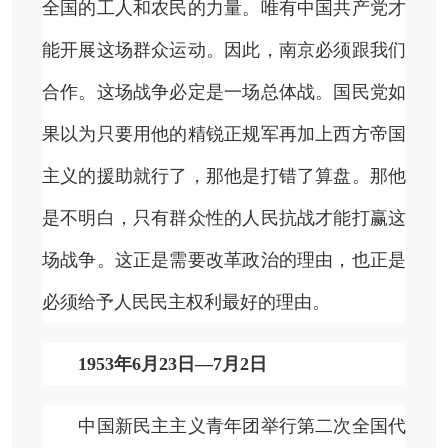
全国的工人和农民的力量。唯有中国共产党才
能开展这场群众运动。因此，南京必须跟我们
合作。这场战争必定是一场总体战。国民党如
果以为只要用他的精锐正规军再加上西方帝国
主义的援助就行了，那他是打错了算盘。那他
是不明白，只有群众性的人民抗战才能打赢这
场战争。这正是需要改革政治的理由，也正是
必须给予人民民主权利最好的理由。
1953年6月23日—7月2日
中国新民主主义青年团举行第二次全国代