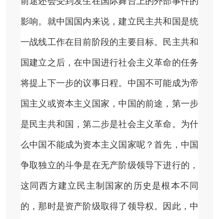
前途还会受到发生在国际舞台上的外部事件的
影响。就中国国内来说，建立民主共和国是统
一战线工作在目前阶段的主要目标。民主共和
国建立之后，在中国进行社会主义革命的任务
将提上下一步的议事日程。中国不可能成为帝
国主义或资本主义国家，中国的前途，第一步
是民主共和国，第二步是社会主义革命。为什
么中国不能成为资本主义国家呢？首先，中国
争取独立的斗争是在无产阶级领导下进行的，
这同西方建立民主制国家的历史是根本不同
的，那时是资产阶级取得了领导权。因此，中