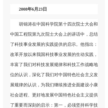
2008年6月23日
胡锦涛在中国科学院第十四次院士大会和
中国工程院第九次院士大会上的讲话中，总结
了科技事业发展的实践提供的启示。他指出：
改革开放以来我国科技事业发展的生动实践，
丰富了我们对科技发展规律和科技工作战略地
位的认识，深化了我们对中国特色社会主义发
展规律的认识，为我们继续推进全面建设小康
社会进程、更好地发展中国特色社会主义提供
了重要而深刻的启示：第一，必须坚持科学技