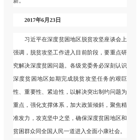
新。
2017年6月23日
习近平在深度贫困地区脱贫攻坚座谈会上
强调，脱贫攻坚工作进入目前阶段，要重点研
究解决深度贫困问题。各级党委务必深刻认识
深度贫困地区如期完成脱贫攻坚任务的艰巨
性、重要性、紧迫性，以解决突出制约问题为
重点，强化支撑体系，加大政策倾斜，聚焦精
准发力，攻克坚中之坚，确保深度贫困地区和
贫困群众同全国人民一道进入全面小康社会。