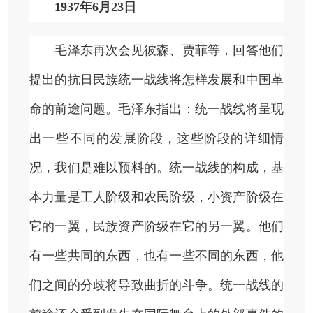
1937年6月23日
毛泽东再次会见彼森、贾菲等，回答他们
提出的抗日民族统一战线将怎样发展和中国革
命的前途问题。毛泽东指出：统一战线将呈现
出一些不同的发展阶段，这些阶段的详细情
况，我们是难以预料的。统一战线的构成，基
本力量是工人阶级和农民阶级，小资产阶级在
它的一翼，民族资产阶级在它的另一翼。他们
有一些共同的东西，也有一些不同的东西，他
们之间的分歧将导致曲折的斗争。统一战线的