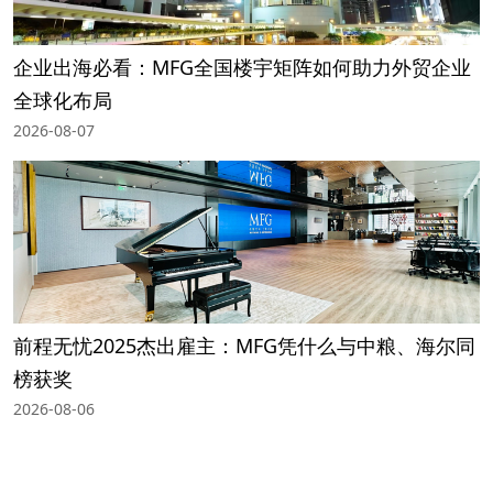
企业出海必看：MFG全国楼宇矩阵如何助力外贸企业
全球化布局
2026-08-07
前程无忧2025杰出雇主：MFG凭什么与中粮、海尔同
榜获奖
2026-08-06