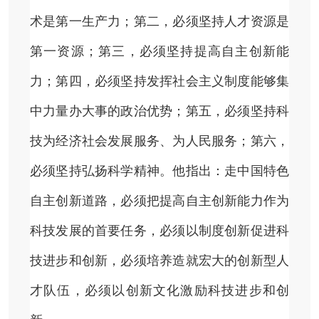
术是第一生产力；第二，必须坚持人才资源是
第一资源；第三，必须坚持提高自主创新能
力；第四，必须坚持发挥社会主义制度能够集
中力量办大事的政治优势；第五，必须坚持科
技为经济社会发展服务、为人民服务；第六，
必须坚持弘扬科学精神。他指出：走中国特色
自主创新道路，必须把提高自主创新能力作为
科技发展的首要任务，必须以制度创新促进科
技进步和创新，必须培养造就宏大的创新型人
才队伍，必须以创新文化激励科技进步和创