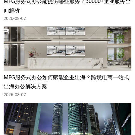
MFG服务式办公能提供哪些服务？30000+企业服务全
面解析
2026-08-07
MFG服务式办公如何赋能企业出海？跨境电商一站式
出海办公解决方案
2026-08-07