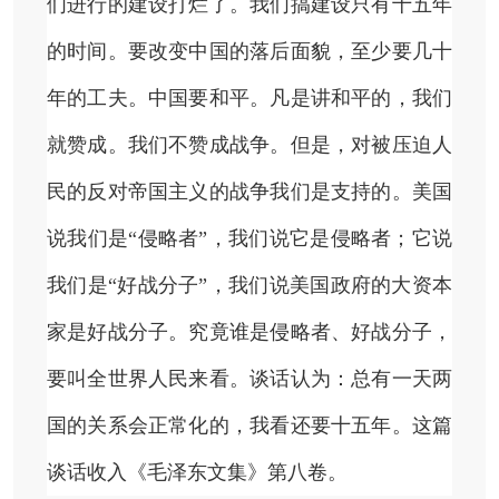
们进行的建设打烂了。我们搞建设只有十五年
的时间。要改变中国的落后面貌，至少要几十
年的工夫。中国要和平。凡是讲和平的，我们
就赞成。我们不赞成战争。但是，对被压迫人
民的反对帝国主义的战争我们是支持的。美国
说我们是“侵略者”，我们说它是侵略者；它说
我们是“好战分子”，我们说美国政府的大资本
家是好战分子。究竟谁是侵略者、好战分子，
要叫全世界人民来看。谈话认为：总有一天两
国的关系会正常化的，我看还要十五年。这篇
谈话收入《毛泽东文集》第八卷。