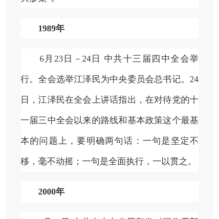
1989年
6月23日－24日 中共十三届四中全会举
行。全会选举江泽民为中央委员会总书记。24
日，江泽民在全会上讲话指出，在对待党的十
一届三中全会以来的路线和基本政策这个最基
本的问题上，要明确两句话：一句是坚定不
移，毫不动摇；一句是全面执行，一以贯之。
2000年